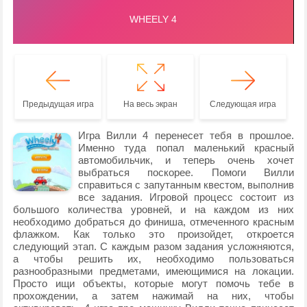
Предыдущая игра
На весь экран
Следующая игра
Игра Вилли 4 перенесет тебя в прошлое.
Именно туда попал маленький красный
автомобильчик, и теперь очень хочет
выбраться поскорее. Помоги Вилли
справиться с запутанным квестом, выполнив
все задания. Игровой процесс состоит из
большого количества уровней, и на каждом из них
необходимо добраться до финиша, отмеченного красным
флажком. Как только это произойдет, откроется
следующий этап. С каждым разом задания усложняются,
а чтобы решить их, необходимо пользоваться
разнообразными предметами, имеющимися на локации.
Просто ищи объекты, которые могут помочь тебе в
прохождении, а затем нажимай на них, чтобы