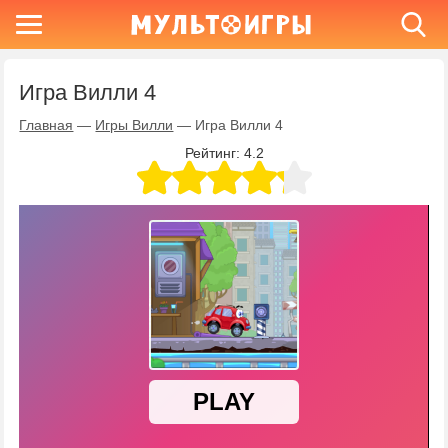
Игра Вилли 4
Главная
—
Игры Вилли
—
Игра Вилли 4
Рейтинг:
4.2