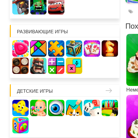
Пох
РАЗВИВАЮЩИЕ ИГРЫ
ДЕТСКИЕ ИГРЫ