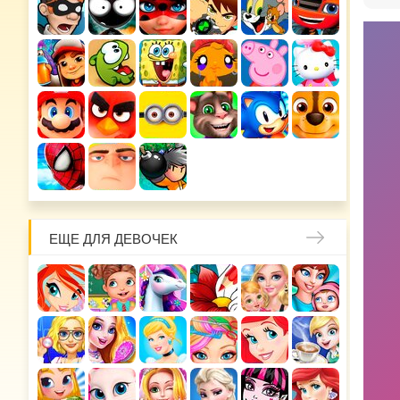
ЕЩЕ ДЛЯ ДЕВОЧЕК