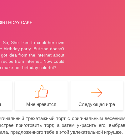
н
Мне нравится
Следующая игра
ригинальный трехэтажный торт с оригинальным весенним
трее приготовить торт, а затем украсить его, выбрав
ала, предложенного тебе в этой увлекательной игрушке.