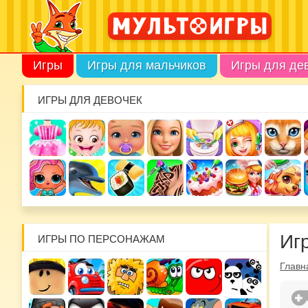
Игры
Игры для мальчиков
Игры для де
ИГРЫ ДЛЯ ДЕВОЧЕК
Иг
ИГРЫ ПО ПЕРСОНАЖАМ
Главн