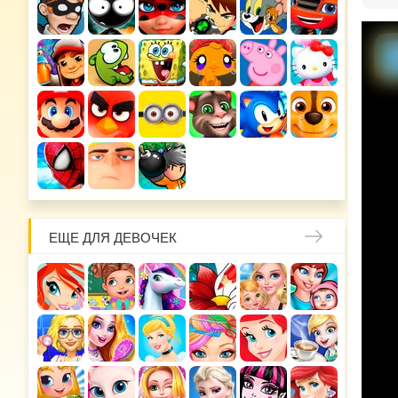
ЕЩЕ ДЛЯ ДЕВОЧЕК