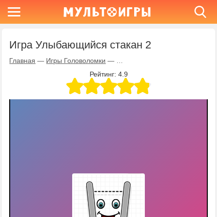
Игра Улыбающийся стакан 2
Главная
—
Игры Головоломки
—
Игра Улыбающийся стакан 2
Рейтинг:
4.9