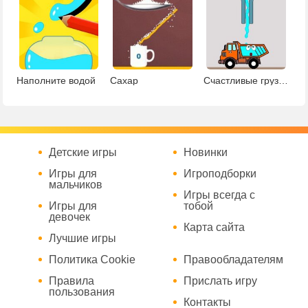
Наполните водой
Сахар
Счастливые грузовики
Детские игры
Новинки
Игры для
Игроподборки
мальчиков
Игры всегда с
Игры для
тобой
девочек
Карта сайта
Лучшие игры
Политика Cookie
Правообладателям
Правила
Прислать игру
пользования
Контакты