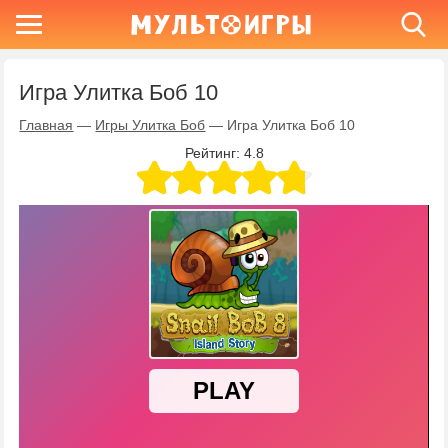
Игра Улитка Боб 10
Главная
—
Игры Улитка Боб
—
Игра Улитка Боб 10
Рейтинг:
4.8