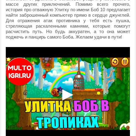
массе других приключений. Помимо всего прочего,
история про отважную Улитку по имени Боб 10 предлагает
найти заброшенный компьютер прямо в сердце джунглей.
Для отражения атак противника у тебя есть пушка,
стреляющая раскаленными камнями, которые помогут
расчистить путь. Но будь аккуратен, а то она может
поджечь и панцирь самого Боба. Желаем удачи в пути!