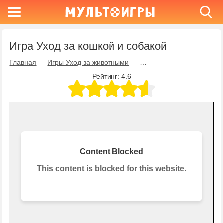
Игра Уход за кошкой и собакой
Главная
—
Игры Уход за животными
—
Игра Уход за кошкой и с
Рейтинг:
4.6