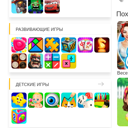
Пох
РАЗВИВАЮЩИЕ ИГРЫ
ДЕТСКИЕ ИГРЫ