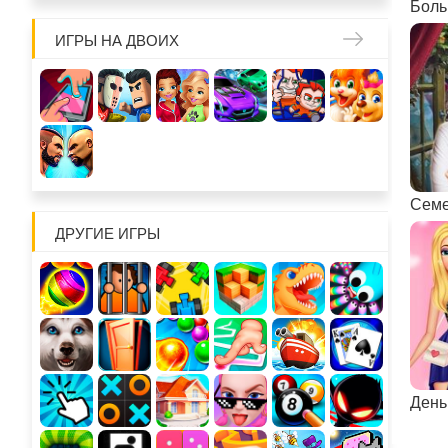
Боль
ИГРЫ НА ДВОИХ
Семе
ДРУГИЕ ИГРЫ