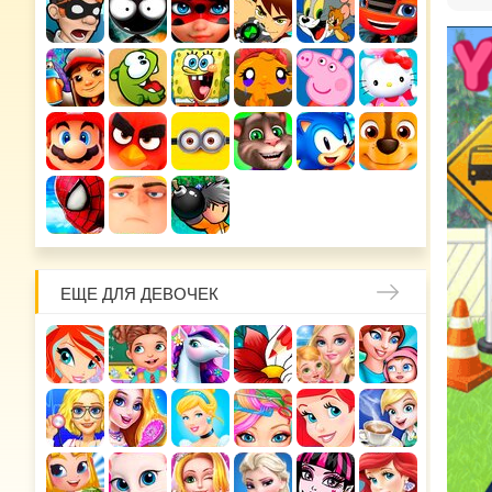
ЕЩЕ ДЛЯ ДЕВОЧЕК