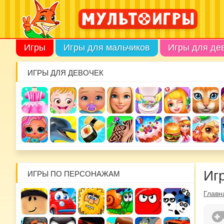
Игры
Игры для мальчиков
Игры для де
ИГРЫ ДЛЯ ДЕВОЧЕК
Иг
ИГРЫ ПО ПЕРСОНАЖАМ
Главн