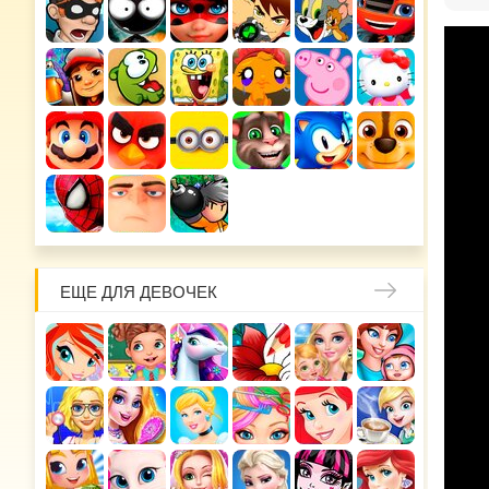
ЕЩЕ ДЛЯ ДЕВОЧЕК