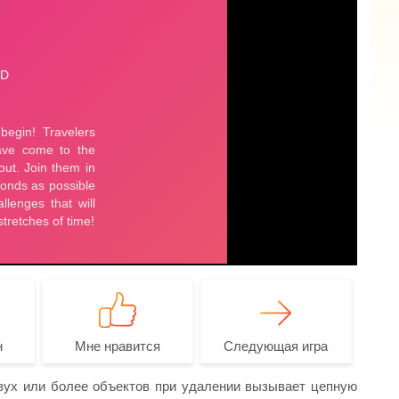
н
Мне нравится
Следующая игра
вух или более объектов при удалении вызывает цепную