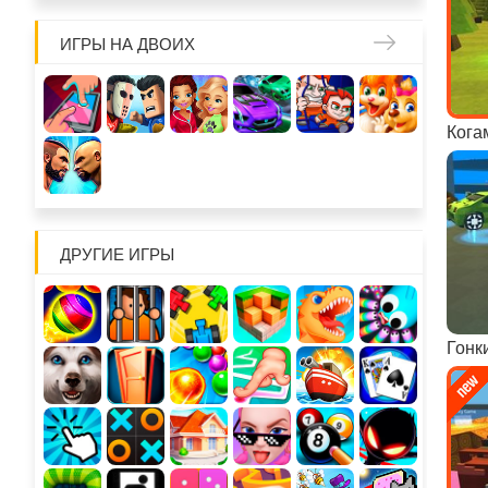
ИГРЫ НА ДВОИХ
ДРУГИЕ ИГРЫ
Гонк