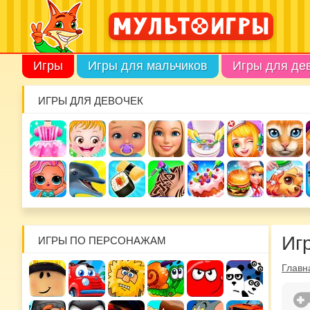
Игры
Игры для мальчиков
Игры для де
ИГРЫ ДЛЯ ДЕВОЧЕК
Иг
ИГРЫ ПО ПЕРСОНАЖАМ
Главн