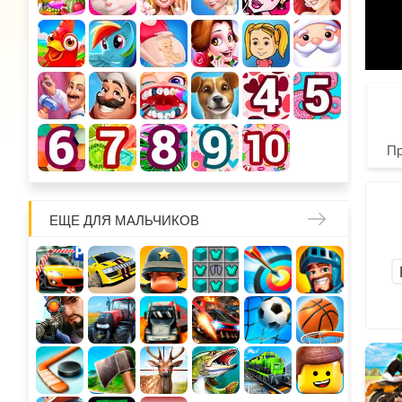
П
ЕЩЕ ДЛЯ МАЛЬЧИКОВ