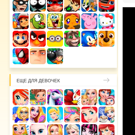
ЕЩЕ ДЛЯ ДЕВОЧЕК