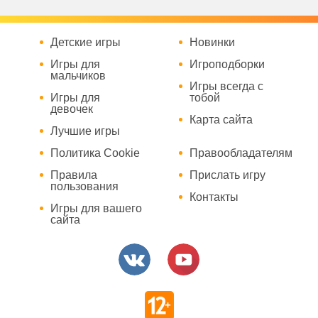
Детские игры
Новинки
Игры для
Игроподборки
мальчиков
Игры всегда с
Игры для
тобой
девочек
Карта сайта
Лучшие игры
Политика Cookie
Правообладателям
Правила
Прислать игру
пользования
Контакты
Игры для вашего
сайта