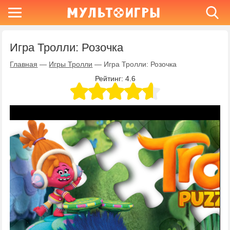
Игра Тролли: Розочка
Главная
—
Игры Тролли
—
Игра Тролли: Розочка
Рейтинг:
4.6