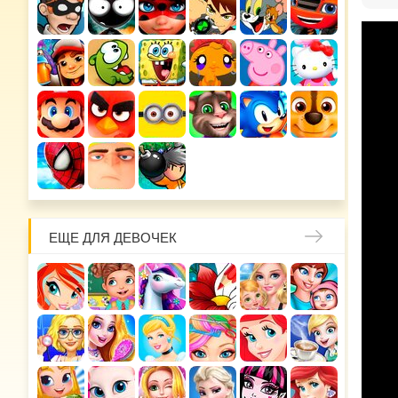
ЕЩЕ ДЛЯ ДЕВОЧЕК