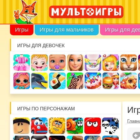
Игры
Игры для мальчиков
Игры для де
ИГРЫ ДЛЯ ДЕВОЧЕК
Иг
ИГРЫ ПО ПЕРСОНАЖАМ
Главн