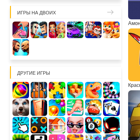
ИГРЫ НА ДВОИХ
Амон
ДРУГИЕ ИГРЫ