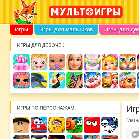
Игры
Игры для мальчиков
Игры для де
ИГРЫ ДЛЯ ДЕВОЧЕК
Иг
ИГРЫ ПО ПЕРСОНАЖАМ
Главн