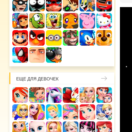
ЕЩЕ ДЛЯ ДЕВОЧЕК