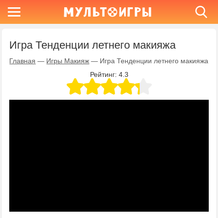
Игра Тенденции летнего макияжа
Главная
—
Игры Макияж
—
Игра Тенденции летнего макияжа
Рейтинг:
4.3