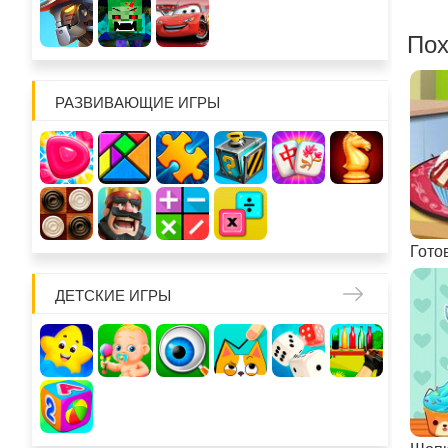
Пох
РАЗВИВАЮЩИЕ ИГРЫ
ДЕТСКИЕ ИГРЫ