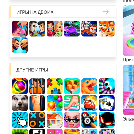
ИГРЫ НА ДВОИХ
ДРУГИЕ ИГРЫ
Эльз