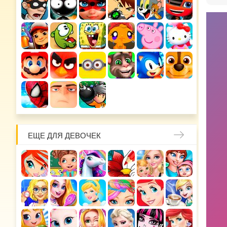
ЕЩЕ ДЛЯ ДЕВОЧЕК