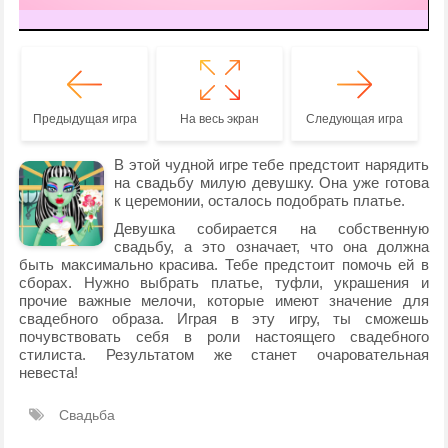
Предыдущая игра
На весь экран
Следующая игра
В этой чудной игре тебе предстоит нарядить
на свадьбу милую девушку. Она уже готова
к церемонии, осталось подобрать платье.
Девушка собирается на собственную
свадьбу, а это означает, что она должна
быть максимально красива. Тебе предстоит помочь ей в
сборах. Нужно выбрать платье, туфли, украшения и
прочие важные мелочи, которые имеют значение для
свадебного образа. Играя в эту игру, ты сможешь
почувствовать себя в роли настоящего свадебного
стилиста. Результатом же станет очаровательная
невеста!
Свадьба