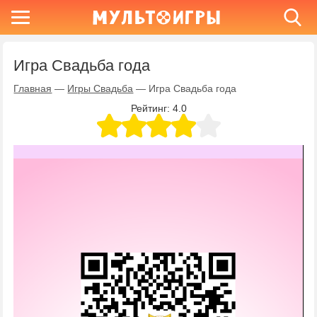
Игра Свадьба года
Главная
—
Игры Свадьба
—
Игра Свадьба года
Рейтинг:
4.0