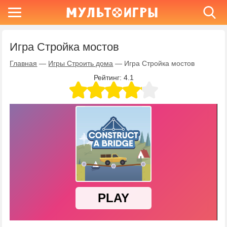
Игра Стройка мостов
Главная
—
Игры Строить дома
—
Игра Стройка мостов
Рейтинг:
4.1