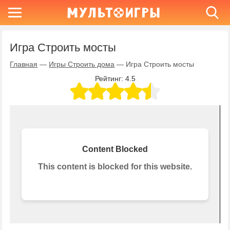
Игра Строить мосты
Главная
—
Игры Строить дома
—
Игра Строить мосты
Рейтинг:
4.5