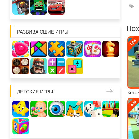
Пох
РАЗВИВАЮЩИЕ ИГРЫ
ДЕТСКИЕ ИГРЫ