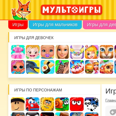
Игры
Игры для мальчиков
Игры для де
ИГРЫ ДЛЯ ДЕВОЧЕК
Иг
ИГРЫ ПО ПЕРСОНАЖАМ
Главн