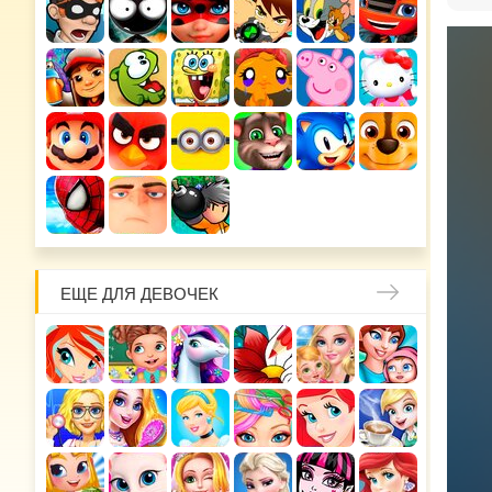
ЕЩЕ ДЛЯ ДЕВОЧЕК