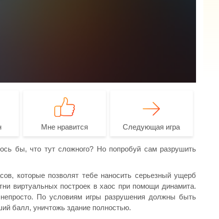
н
Мне нравится
Следующая игра
ось бы, что тут сложного? Но попробуй сам разрушить
сов, которые позволят тебе наносить серьезный ущерб
ни виртуальных построек в хаос при помощи динамита.
т непросто. По условиям игры разрушения должны быть
ий балл, уничтожь здание полностью.