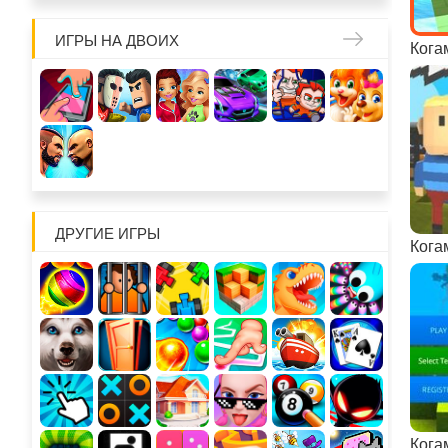
ИГРЫ НА ДВОИХ
Кога
ДРУГИЕ ИГРЫ
Кога