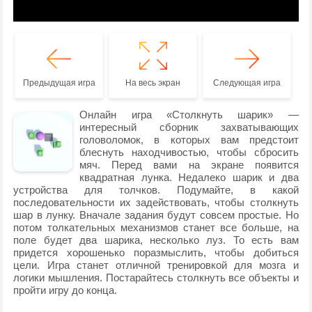
Предыдущая игра
На весь экран
Следующая игра
Онлайн игра «Столкнуть шарик» —
интересный сборник захватывающих
головоломок, в которых вам предстоит
блеснуть находчивостью, чтобы сбросить
мяч. Перед вами на экране появится
квадратная лунка. Недалеко шарик и два
устройства для толчков. Подумайте, в какой
последовательности их задействовать, чтобы столкнуть
шар в лунку. Вначале задания будут совсем простые. Но
потом толкательных механизмов станет все больше, на
поле будет два шарика, несколько луз. То есть вам
придется хорошенько поразмыслить, чтобы добиться
цели. Игра станет отличной тренировкой для мозга и
логики мышления. Постарайтесь столкнуть все объекты и
пройти игру до конца.