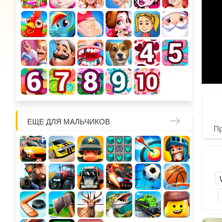
ЕЩЕ ДЛЯ МАЛЬЧИКОВ
П