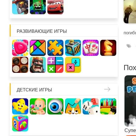
РАЗВИВАЮЩИЕ ИГРЫ
погиб
Пох
ДЕТСКИЕ ИГРЫ
Супе