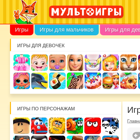
Игры
Игры для мальчиков
Игры для де
ИГРЫ ДЛЯ ДЕВОЧЕК
Иг
ИГРЫ ПО ПЕРСОНАЖАМ
Главн