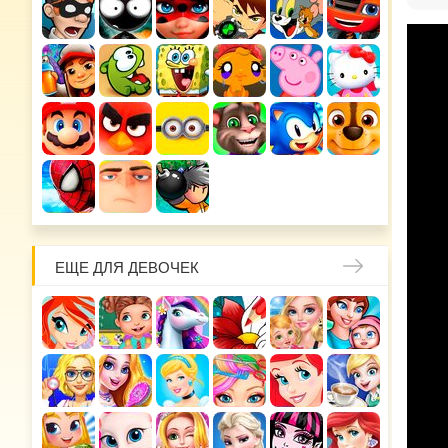
ЕЩЕ ДЛЯ ДЕВОЧЕК