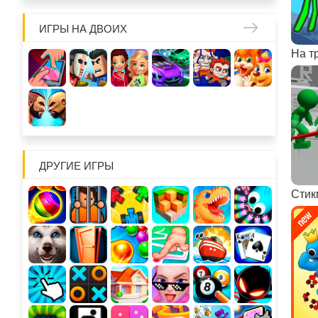
ИГРЫ НА ДВОИХ
ДРУГИЕ ИГРЫ