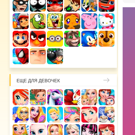
ЕЩЕ ДЛЯ ДЕВОЧЕК