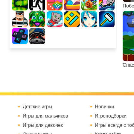
Побе
Спас
Детские игры
Новинки
Игры для мальчиков
Игроподборки
Игры для девочек
Игры всегда с то