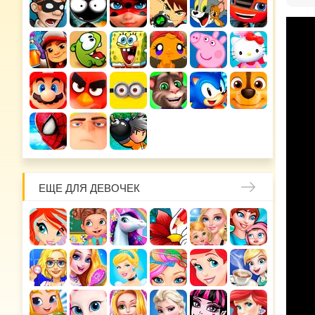
ЕЩЕ ДЛЯ ДЕВОЧЕК