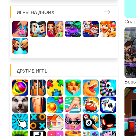
ИГРЫ НА ДВОИХ
ДРУГИЕ ИГРЫ