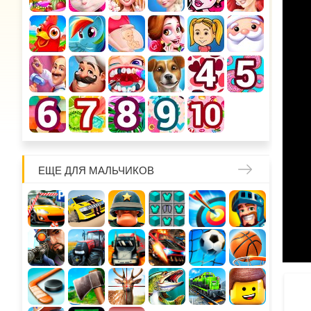
ЕЩЕ ДЛЯ МАЛЬЧИКОВ