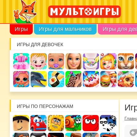
Игры
Игры для мальчиков
Игры для де
ИГРЫ ДЛЯ ДЕВОЧЕК
Иг
ИГРЫ ПО ПЕРСОНАЖАМ
Главн