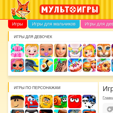
Игры
Игры для мальчиков
Игры для де
ИГРЫ ДЛЯ ДЕВОЧЕК
Иг
ИГРЫ ПО ПЕРСОНАЖАМ
Главн