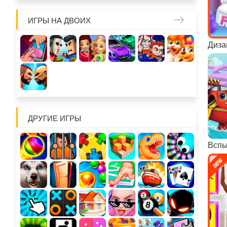
ИГРЫ НА ДВОИХ
ДРУГИЕ ИГРЫ
Вспы