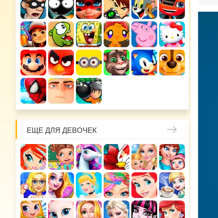
ЕЩЕ ДЛЯ ДЕВОЧЕК