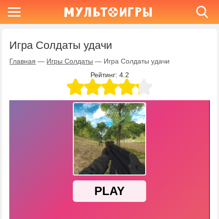
Игра Солдаты удачи
Главная
—
Игры Солдаты
—
Игра Солдаты удачи
Рейтинг:
4.2