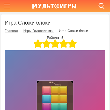
Игра Сложи блоки
Главная
—
Игры Головоломки
—
Игра Сложи блоки
Рейтинг:
5