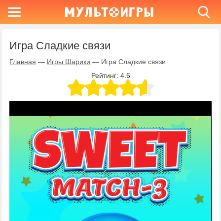
Игра Сладкие связи
Главная
—
Игры Шарики
—
Игра Сладкие связи
Рейтинг:
4.6