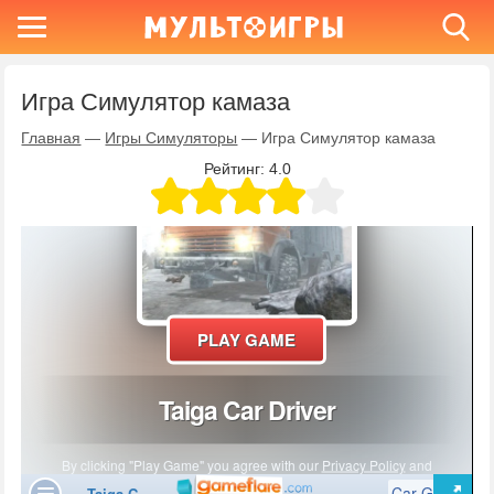
Игра Симулятор камаза
Главная
—
Игры Симуляторы
—
Игра Симулятор камаза
Рейтинг:
4.0