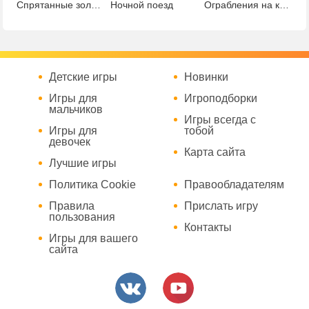
Спрятанные золотые монеты
Ночной поезд
Ограбления на курорте
Детские игры
Новинки
Игры для
Игроподборки
мальчиков
Игры всегда с
Игры для
тобой
девочек
Карта сайта
Лучшие игры
Политика Cookie
Правообладателям
Правила
Прислать игру
пользования
Контакты
Игры для вашего
сайта