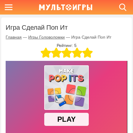
Игра Сделай Поп Ит
Главная
—
Игры Головоломки
—
Игра Сделай Поп Ит
Рейтинг:
5