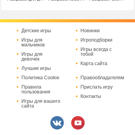
Детские игры
Новинки
Игры для
Игроподборки
мальчиков
Игры всегда с
Игры для
тобой
девочек
Карта сайта
Лучшие игры
Политика Cookie
Правообладателям
Правила
Прислать игру
пользования
Контакты
Игры для вашего
сайта