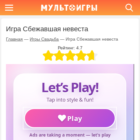
Игра Сбежавшая невеста
Главная
—
Игры Свадьба
—
Игра Сбежавшая невеста
Рейтинг:
4.7