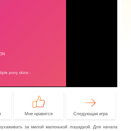
н
Мне нравится
Следующая игра
оухаживать за милой маленькой лошадкой. Для начала