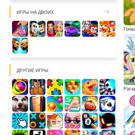
ИГРЫ НА ДВОИХ
Гонк
ДРУГИЕ ИГРЫ