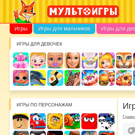
Игры
Игры для мальчиков
Игры для де
ИГРЫ ДЛЯ ДЕВОЧЕК
Иг
ИГРЫ ПО ПЕРСОНАЖАМ
Главн