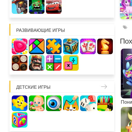
РАЗВИВАЮЩИЕ ИГРЫ
Пох
ДЕТСКИЕ ИГРЫ
Пони