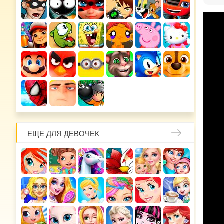
ЕЩЕ ДЛЯ ДЕВОЧЕК