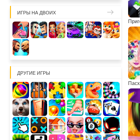
ИГРЫ НА ДВОИХ
ДРУГИЕ ИГРЫ