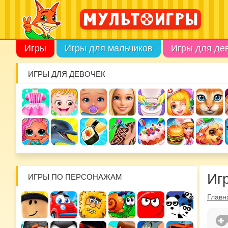
Игры
Игры для мальчиков
Игры для де
ИГРЫ ДЛЯ ДЕВОЧЕК
Иг
ИГРЫ ПО ПЕРСОНАЖАМ
Главн