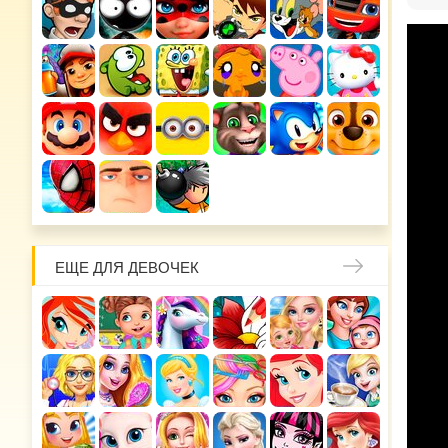
ЕЩЕ ДЛЯ ДЕВОЧЕК