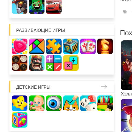
РАЗВИВАЮЩИЕ ИГРЫ
Пох
ДЕТСКИЕ ИГРЫ