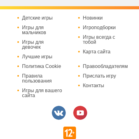
Детские игры
Новинки
Игры для
Игроподборки
мальчиков
Игры всегда с
Игры для
тобой
девочек
Карта сайта
Лучшие игры
Политика Cookie
Правообладателям
Правила
Прислать игру
пользования
Контакты
Игры для вашего
сайта