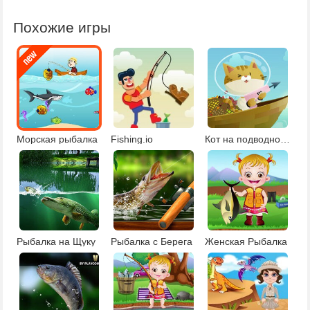
Похожие игры
Морская рыбалка
Fishing.io
Кот на подводной рыбалке
Рыбалка на Щуку
Рыбалка с Берега
Женская Рыбалка