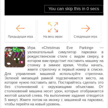
Предыдущая игра
На весь экран
Следующая игра
Игра «Christmas Eve Parking» —
увлекательный симулятор парковки в
рождественском стиле с видом сверху, в
котором вам предстоит поставить машину на
стоянку в зимнее время. Чтобы начать,
жмите стрелочку и первый номер в списке.
Для управления машиной используйте стрелочки.
Зеленой мигающей рамкой подсвечивается место, на
которое нужно поставить авто. Постарайтесь сделать это
без столкновений с окружающими объектами. От
столкновений машина несет урон, которые отображается
желтой шкалой слева. На выполнение задания отводится
5 минут. Жмите потом на иконку с машинкой на парковке,
чтобы перейти на новый уровень.