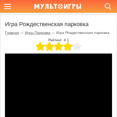
Игра Рождественская парковка
Главная
—
Игры Парковка
—
Игра Рождественская парковка
Рейтинг:
4.1