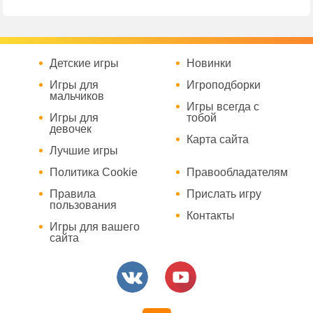
Детские игры
Новинки
Игры для
Игроподборки
мальчиков
Игры всегда с
Игры для
тобой
девочек
Карта сайта
Лучшие игры
Политика Cookie
Правообладателям
Правила
Прислать игру
пользования
Контакты
Игры для вашего
сайта