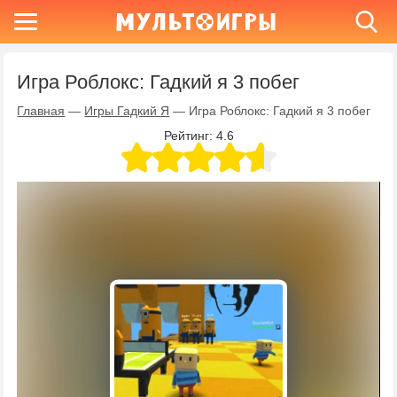
Игра Роблокс: Гадкий я 3 побег
Главная
—
Игры Гадкий Я
—
Игра Роблокс: Гадкий я 3 побег
Рейтинг:
4.6