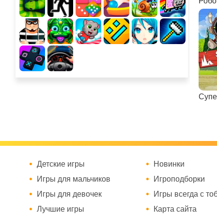
Робо
Супе
Детские игры
Новинки
Игры для мальчиков
Игроподборки
Игры для девочек
Игры всегда с то
Лучшие игры
Карта сайта