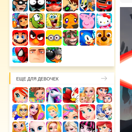
ЕЩЕ ДЛЯ ДЕВОЧЕК