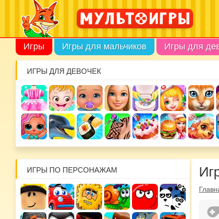
Игры
Игры для мальчиков
Игры для де
ИГРЫ ДЛЯ ДЕВОЧЕК
Иг
ИГРЫ ПО ПЕРСОНАЖАМ
Главн