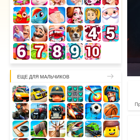
ЕЩЕ ДЛЯ МАЛЬЧИКОВ
П