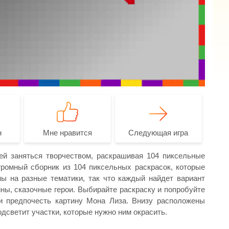
н
Мне нравится
Следующая игра
ей заняться творчеством, раскрашивая 104 пиксельные
громный сборник из 104 пиксельных раскрасок, которые
ы на разные тематики, так что каждый найдет вариант
ны, сказочные герои. Выбирайте раскраску и попробуйте
и предпочесть картину Мона Лиза. Внизу расположены
одсветит участки, которые нужно ним окрасить.