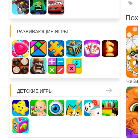
Пох
РАЗВИВАЮЩИЕ ИГРЫ
ДЕТСКИЕ ИГРЫ