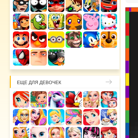
ЕЩЕ ДЛЯ ДЕВОЧЕК