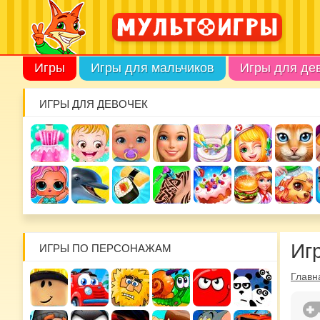
Игры
Игры для мальчиков
Игры для де
ИГРЫ ДЛЯ ДЕВОЧЕК
Иг
ИГРЫ ПО ПЕРСОНАЖАМ
Главн