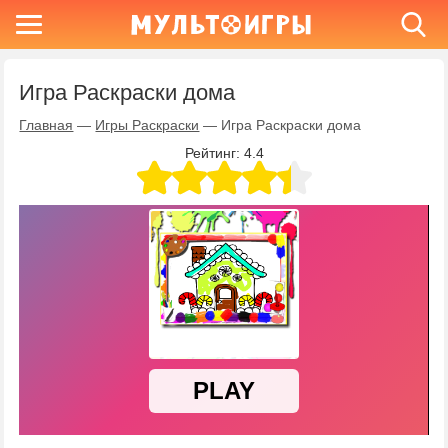
Игра Раскраски дома
Главная
—
Игры Раскраски
—
Игра Раскраски дома
Рейтинг:
4.4