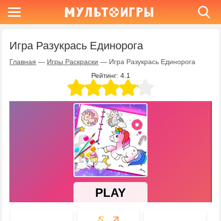
Игра Разукрась Единорога
Главная
—
Игры Раскраски
—
Игра Разукрась Единорога
Рейтинг:
4.1