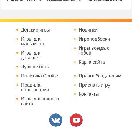
Детские игры
Новинки
Игры для
Игроподборки
мальчиков
Игры всегда с
Игры для
тобой
девочек
Карта сайта
Лучшие игры
Политика Cookie
Правообладателям
Правила
Прислать игру
пользования
Контакты
Игры для вашего
сайта