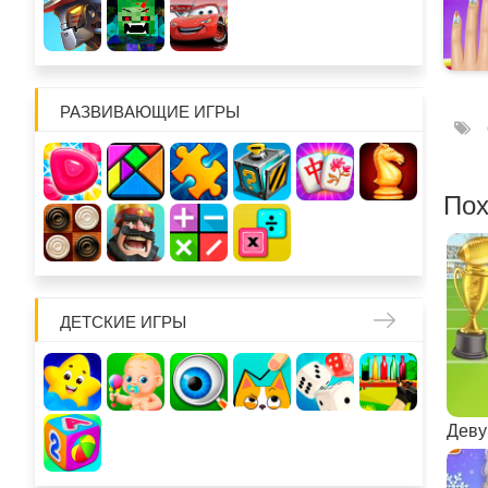
РАЗВИВАЮЩИЕ ИГРЫ
Пох
ДЕТСКИЕ ИГРЫ