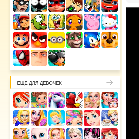
ЕЩЕ ДЛЯ ДЕВОЧЕК