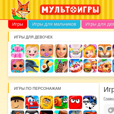
Игры
Игры для мальчиков
Игры для де
ИГРЫ ДЛЯ ДЕВОЧЕК
Иг
ИГРЫ ПО ПЕРСОНАЖАМ
Главн