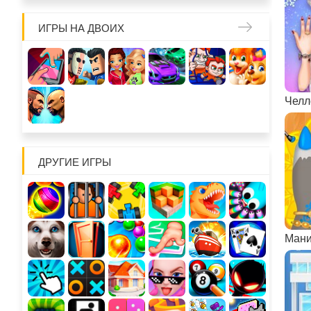
ИГРЫ НА ДВОИХ
ДРУГИЕ ИГРЫ