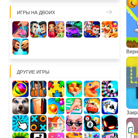
ИГРЫ НА ДВОИХ
Верн
ДРУГИЕ ИГРЫ
Закр