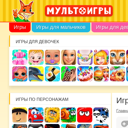
Игры
Игры для мальчиков
Игры для де
ИГРЫ ДЛЯ ДЕВОЧЕК
Иг
ИГРЫ ПО ПЕРСОНАЖАМ
Главн