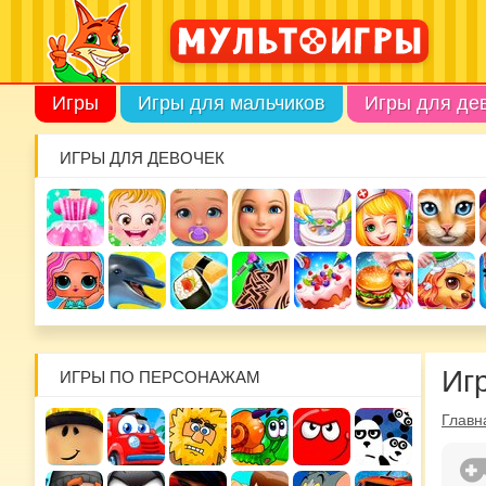
Игры
Игры для мальчиков
Игры для де
ИГРЫ ДЛЯ ДЕВОЧЕК
Иг
ИГРЫ ПО ПЕРСОНАЖАМ
Главн