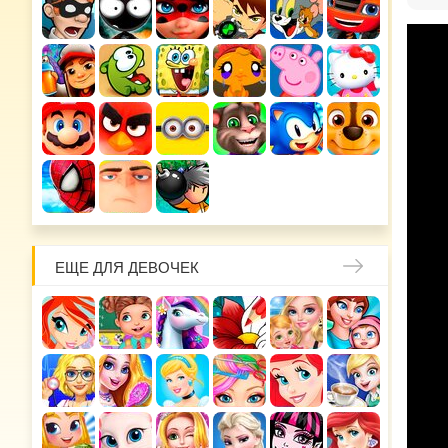
ЕЩЕ ДЛЯ ДЕВОЧЕК