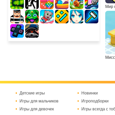
Мир 
Мисс
Детские игры
Новинки
Игры для мальчиков
Игроподборки
Игры для девочек
Игры всегда с то