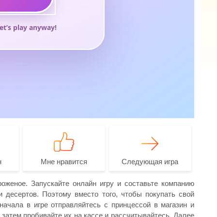
н
Мне нравится
Следующая игра
оженое. Запускайте онлайн игру и составьте компанию
 десертов. Поэтому вместо того, чтобы покупать свой
начала в игре отправляйтесь с принцессой в магазин и
 затем пробивайте их на кассе и рассчитывайтесь. Далее