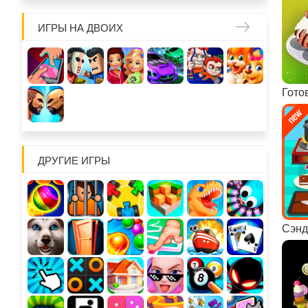
ИГРЫ НА ДВОИХ
ДРУГИЕ ИГРЫ