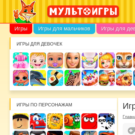
Игры
Игры для мальчиков
Игры для де
ИГРЫ ДЛЯ ДЕВОЧЕК
Иг
ИГРЫ ПО ПЕРСОНАЖАМ
Главн