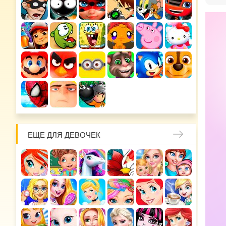
ЕЩЕ ДЛЯ ДЕВОЧЕК