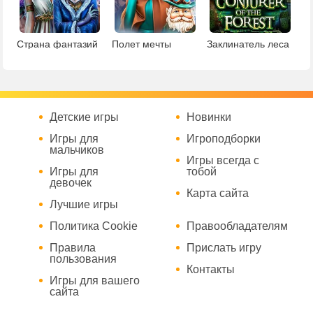
Страна фантазий
Полет мечты
Заклинатель леса
Детские игры
Новинки
Игры для
Игроподборки
мальчиков
Игры всегда с
Игры для
тобой
девочек
Карта сайта
Лучшие игры
Политика Cookie
Правообладателям
Правила
Прислать игру
пользования
Контакты
Игры для вашего
сайта