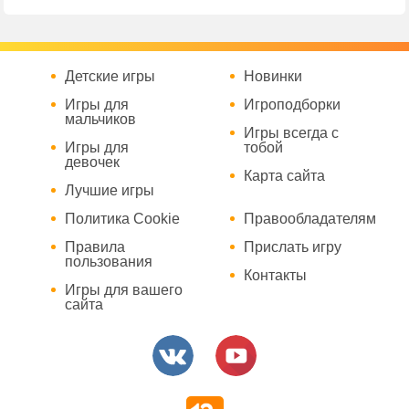
Детские игры
Новинки
Игры для
Игроподборки
мальчиков
Игры всегда с
Игры для
тобой
девочек
Карта сайта
Лучшие игры
Политика Cookie
Правообладателям
Правила
Прислать игру
пользования
Контакты
Игры для вашего
сайта