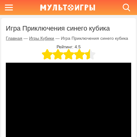
Игра Приключения синего кубика
Главная
—
Игры Кубики
—
Игра Приключения синего кубика
Рейтинг:
4.5