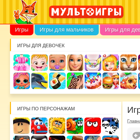
Игры
Игры для мальчиков
Игры для де
ИГРЫ ДЛЯ ДЕВОЧЕК
Иг
ИГРЫ ПО ПЕРСОНАЖАМ
Главн