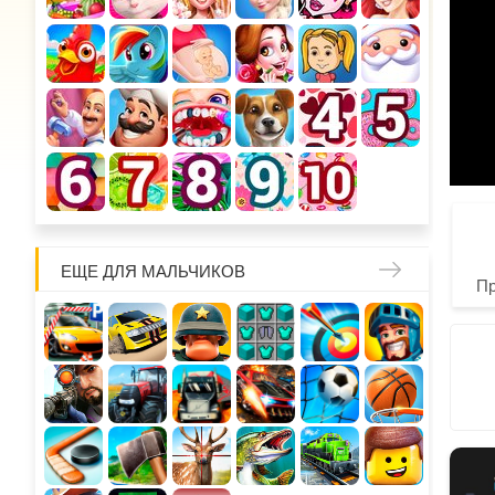
ЕЩЕ ДЛЯ МАЛЬЧИКОВ
П